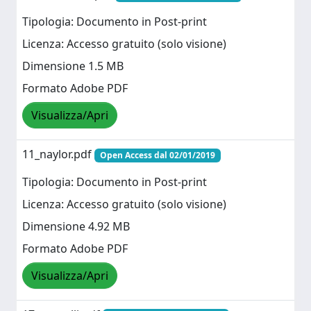
Tipologia: Documento in Post-print
Licenza: Accesso gratuito (solo visione)
Dimensione 1.5 MB
Formato Adobe PDF
Visualizza/Apri
11_naylor.pdf
Open Access dal 02/01/2019
Tipologia: Documento in Post-print
Licenza: Accesso gratuito (solo visione)
Dimensione 4.92 MB
Formato Adobe PDF
Visualizza/Apri