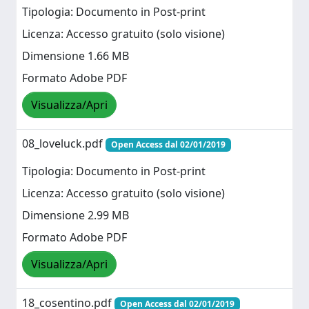
Tipologia: Documento in Post-print
Licenza: Accesso gratuito (solo visione)
Dimensione 1.66 MB
Formato Adobe PDF
Visualizza/Apri
08_loveluck.pdf
Open Access dal 02/01/2019
Tipologia: Documento in Post-print
Licenza: Accesso gratuito (solo visione)
Dimensione 2.99 MB
Formato Adobe PDF
Visualizza/Apri
18_cosentino.pdf
Open Access dal 02/01/2019