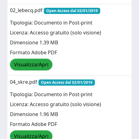
02_lebecq.pdf
Open Access dal 02/01/2019
Tipologia: Documento in Post-print
Licenza: Accesso gratuito (solo visione)
Dimensione 1.39 MB
Formato Adobe PDF
Visualizza/Apri
04_skre.pdf
Open Access dal 02/01/2019
Tipologia: Documento in Post-print
Licenza: Accesso gratuito (solo visione)
Dimensione 1.96 MB
Formato Adobe PDF
Visualizza/Apri