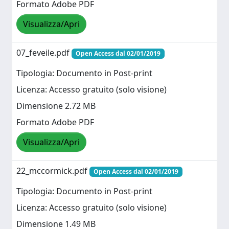
Formato Adobe PDF
Visualizza/Apri
07_feveile.pdf
Open Access dal 02/01/2019
Tipologia: Documento in Post-print
Licenza: Accesso gratuito (solo visione)
Dimensione 2.72 MB
Formato Adobe PDF
Visualizza/Apri
22_mccormick.pdf
Open Access dal 02/01/2019
Tipologia: Documento in Post-print
Licenza: Accesso gratuito (solo visione)
Dimensione 1.49 MB