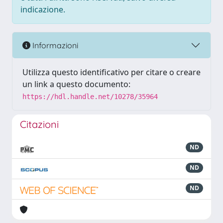
indicazione.
Informazioni
Utilizza questo identificativo per citare o creare
un link a questo documento:
https://hdl.handle.net/10278/35964
Citazioni
ND
ND
ND