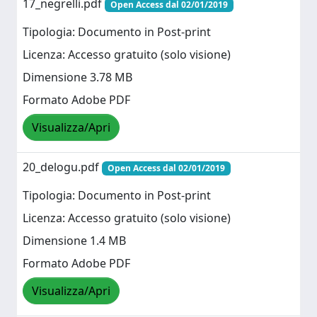
17_negrelli.pdf
Open Access dal 02/01/2019
Tipologia: Documento in Post-print
Licenza: Accesso gratuito (solo visione)
Dimensione 3.78 MB
Formato Adobe PDF
Visualizza/Apri
20_delogu.pdf
Open Access dal 02/01/2019
Tipologia: Documento in Post-print
Licenza: Accesso gratuito (solo visione)
Dimensione 1.4 MB
Formato Adobe PDF
Visualizza/Apri