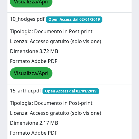
Visualizza/Apri
10_hodges.pdf
Open Access dal 02/01/2019
Tipologia: Documento in Post-print
Licenza: Accesso gratuito (solo visione)
Dimensione 3.72 MB
Formato Adobe PDF
Visualizza/Apri
15_arthur.pdf
Open Access dal 02/01/2019
Tipologia: Documento in Post-print
Licenza: Accesso gratuito (solo visione)
Dimensione 2.17 MB
Formato Adobe PDF