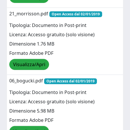
21_morrisson.pdf
Open Access dal 02/01/2019
Tipologia: Documento in Post-print
Licenza: Accesso gratuito (solo visione)
Dimensione 1.76 MB
Formato Adobe PDF
Visualizza/Apri
06_bogucki.pdf
Open Access dal 02/01/2019
Tipologia: Documento in Post-print
Licenza: Accesso gratuito (solo visione)
Dimensione 5.98 MB
Formato Adobe PDF