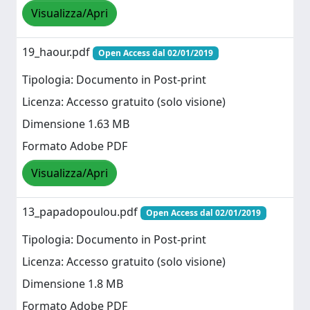
Visualizza/Apri
19_haour.pdf
Open Access dal 02/01/2019
Tipologia: Documento in Post-print
Licenza: Accesso gratuito (solo visione)
Dimensione 1.63 MB
Formato Adobe PDF
Visualizza/Apri
13_papadopoulou.pdf
Open Access dal 02/01/2019
Tipologia: Documento in Post-print
Licenza: Accesso gratuito (solo visione)
Dimensione 1.8 MB
Formato Adobe PDF