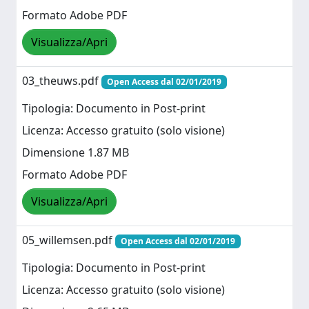
Formato Adobe PDF
Visualizza/Apri
03_theuws.pdf
Open Access dal 02/01/2019
Tipologia: Documento in Post-print
Licenza: Accesso gratuito (solo visione)
Dimensione 1.87 MB
Formato Adobe PDF
Visualizza/Apri
05_willemsen.pdf
Open Access dal 02/01/2019
Tipologia: Documento in Post-print
Licenza: Accesso gratuito (solo visione)