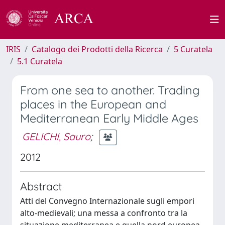
IRIS
Catalogo dei Prodotti della Ricerca
5 Curatela
5.1 Curatela
From one sea to another. Trading
places in the European and
Mediterranean Early Middle Ages
GELICHI, Sauro
;
2012
Abstract
Atti del Convegno Internazionale sugli empori
alto-medievali; una messa a confronto tra la