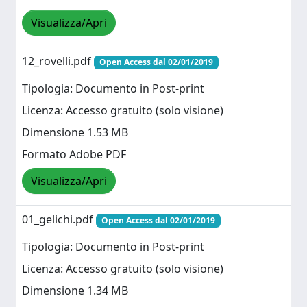
Visualizza/Apri
12_rovelli.pdf
Open Access dal 02/01/2019
Tipologia: Documento in Post-print
Licenza: Accesso gratuito (solo visione)
Dimensione 1.53 MB
Formato Adobe PDF
Visualizza/Apri
01_gelichi.pdf
Open Access dal 02/01/2019
Tipologia: Documento in Post-print
Licenza: Accesso gratuito (solo visione)
Dimensione 1.34 MB