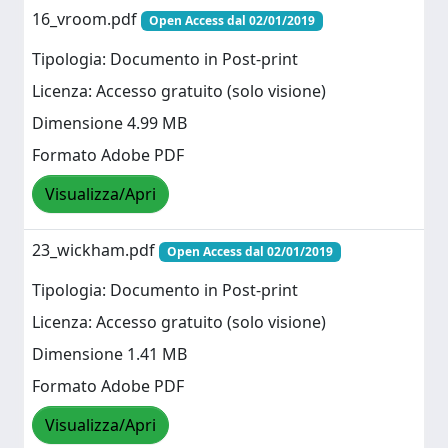
16_vroom.pdf
Open Access dal 02/01/2019
Tipologia: Documento in Post-print
Licenza: Accesso gratuito (solo visione)
Dimensione 4.99 MB
Formato Adobe PDF
Visualizza/Apri
23_wickham.pdf
Open Access dal 02/01/2019
Tipologia: Documento in Post-print
Licenza: Accesso gratuito (solo visione)
Dimensione 1.41 MB
Formato Adobe PDF
Visualizza/Apri