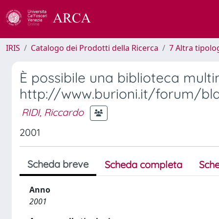
IRIS
Catalogo dei Prodotti della Ricerca
7 Altra tipolo
È possibile una biblioteca mul
http://www.burioni.it/forum/bl
RIDI, Riccardo
2001
Scheda breve
Scheda completa
Sche
Anno
2001