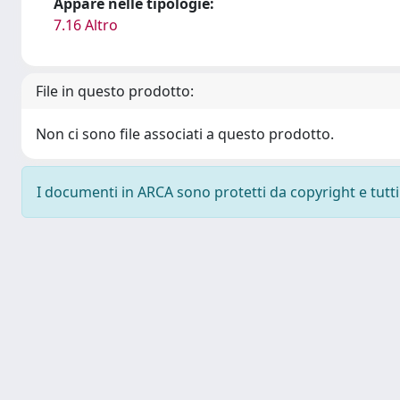
Appare nelle tipologie:
7.16 Altro
File in questo prodotto:
Non ci sono file associati a questo prodotto.
I documenti in ARCA sono protetti da copyright e tutti i