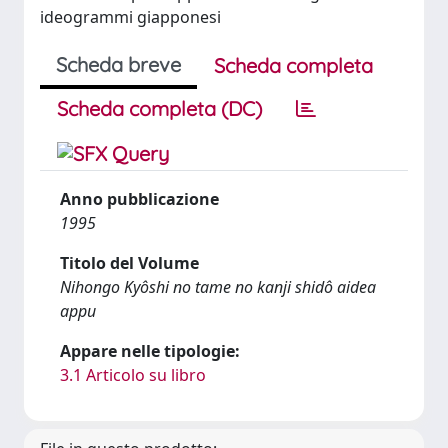
ideogrammi giapponesi
Scheda breve
Scheda completa
Scheda completa (DC)
Anno pubblicazione
1995
Titolo del Volume
Nihongo Kyôshi no tame no kanji shidô aidea
appu
Appare nelle tipologie:
3.1 Articolo su libro