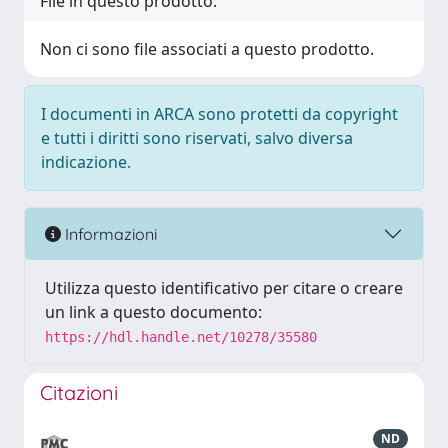
File in questo prodotto:
Non ci sono file associati a questo prodotto.
I documenti in ARCA sono protetti da copyright
e tutti i diritti sono riservati, salvo diversa
indicazione.
Informazioni
Utilizza questo identificativo per citare o creare
un link a questo documento:
https://hdl.handle.net/10278/35580
Citazioni
ND