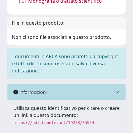
1.01 Monografia o trattato scientifico
File in questo prodotto:
Non ci sono file associati a questo prodotto.
I documenti in ARCA sono protetti da copyright
e tutti i diritti sono riservati, salvo diversa
indicazione.
Informazioni
Utilizza questo identificativo per citare o creare
un link a questo documento:
https://hdl.handle.net/10278/35514