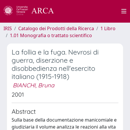
IRIS
Catalogo dei Prodotti della Ricerca
1 Libro
1.01 Monografia o trattato scientifico
La follia e la fuga. Nevrosi di
guerra, diserzione e
disobbedienza nell'esercito
italiano (1915-1918)
BIANCHI, Bruna
2001
Abstract
Sulla base della documentazione manicomiale e
giudiziaria il volume analizza le reazioni alla vita