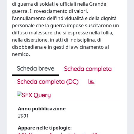
di guerra di soldati e ufficiali nella Grande
guerra. Il rovesciamento di valori,
l'annullamento dell'individualità e della dignità
personale che la guerra impose suscitarono un
diffuso malessere che si espresse nella follia,
nella diserzione, in atti di indisciplina, di
disobbediena e in gesti di avvicinamento al
nemico.
Scheda breve
Scheda completa
Scheda completa (DC)
Anno pubblicazione
2001
Appare nelle tipologie: