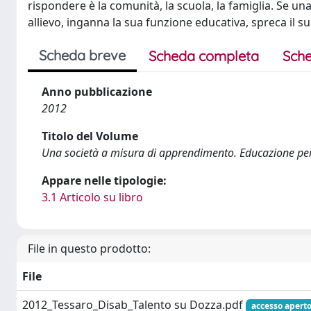
rispondere è la comunità, la scuola, la famiglia. Se una
allievo, inganna la sua funzione educativa, spreca il 
Scheda breve
Scheda completa
Sche
Anno pubblicazione
2012
Titolo del Volume
Una società a misura di apprendimento. Educazione per
Appare nelle tipologie:
3.1 Articolo su libro
File in questo prodotto:
File
2012_Tessaro_Disab_Talento su Dozza.pdf
accesso apert