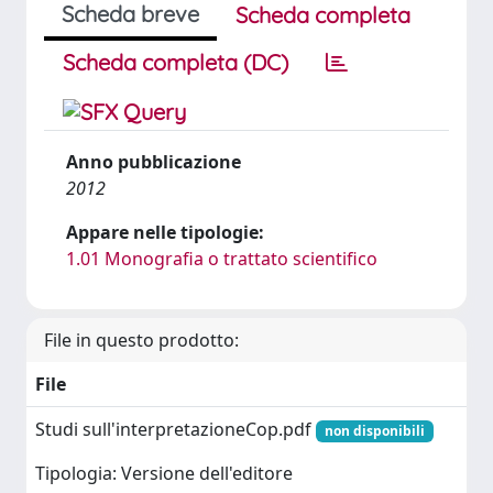
Scheda breve
Scheda completa
Scheda completa (DC)
Anno pubblicazione
2012
Appare nelle tipologie:
1.01 Monografia o trattato scientifico
File in questo prodotto:
File
Studi sull'interpretazioneCop.pdf
non disponibili
Tipologia: Versione dell'editore