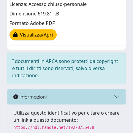
Licenza: Accesso chiuso-personale
Dimensione 619.81 kB
Formato Adobe PDF
Visualizza/Apri
I documenti in ARCA sono protetti da copyright
e tutti i diritti sono riservati, salvo diversa
indicazione.
Informazioni
Utilizza questo identificativo per citare o creare
un link a questo documento:
https://hdl.handle.net/10278/35478