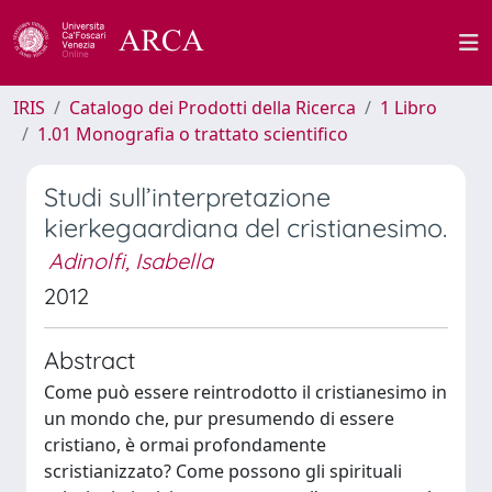
IRIS
Catalogo dei Prodotti della Ricerca
1 Libro
1.01 Monografia o trattato scientifico
Studi sull’interpretazione
kierkegaardiana del cristianesimo.
Adinolfi, Isabella
2012
Abstract
Come può essere reintrodotto il cristianesimo in
un mondo che, pur presumendo di essere
cristiano, è ormai profondamente
scristianizzato? Come possono gli spirituali