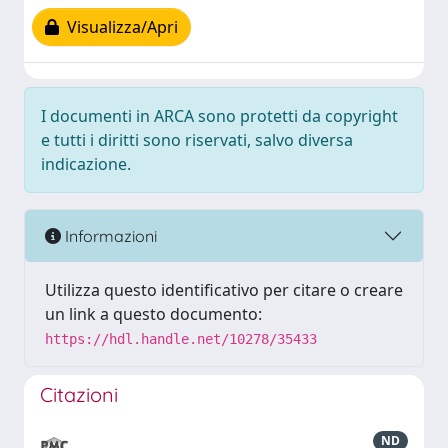
Visualizza/Apri
I documenti in ARCA sono protetti da copyright
e tutti i diritti sono riservati, salvo diversa
indicazione.
Informazioni
Utilizza questo identificativo per citare o creare
un link a questo documento:
https://hdl.handle.net/10278/35433
Citazioni
ND