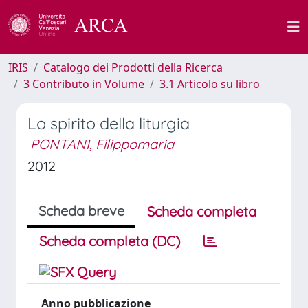
IRIS
Catalogo dei Prodotti della Ricerca
3 Contributo in Volume
3.1 Articolo su libro
Lo spirito della liturgia
PONTANI, Filippomaria
2012
Scheda breve
Scheda completa
Scheda completa (DC)
Anno pubblicazione