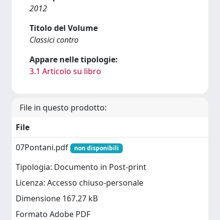
2012
Titolo del Volume
Classici contro
Appare nelle tipologie:
3.1 Articolo su libro
File in questo prodotto:
File
07Pontani.pdf
non disponibili
Tipologia: Documento in Post-print
Licenza: Accesso chiuso-personale
Dimensione 167.27 kB
Formato Adobe PDF