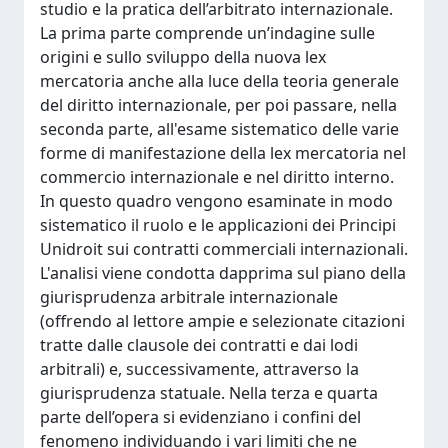
studio e la pratica dell’arbitrato internazionale.
La prima parte comprende un’indagine sulle
origini e sullo sviluppo della nuova lex
mercatoria anche alla luce della teoria generale
del diritto internazionale, per poi passare, nella
seconda parte, all'esame sistematico delle varie
forme di manifestazione della lex mercatoria nel
commercio internazionale e nel diritto interno.
In questo quadro vengono esaminate in modo
sistematico il ruolo e le applicazioni dei Principi
Unidroit sui contratti commerciali internazionali.
L'analisi viene condotta dapprima sul piano della
giurisprudenza arbitrale internazionale
(offrendo al lettore ampie e selezionate citazioni
tratte dalle clausole dei contratti e dai lodi
arbitrali) e, successivamente, attraverso la
giurisprudenza statuale. Nella terza e quarta
parte dell’opera si evidenziano i confini del
fenomeno individuando i vari limiti che ne