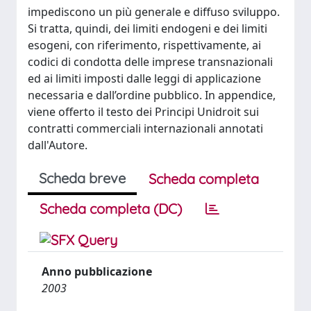
impediscono un più generale e diffuso sviluppo.
Si tratta, quindi, dei limiti endogeni e dei limiti
esogeni, con riferimento, rispettivamente, ai
codici di condotta delle imprese transnazionali
ed ai limiti imposti dalle leggi di applicazione
necessaria e dall’ordine pubblico. In appendice,
viene offerto il testo dei Principi Unidroit sui
contratti commerciali internazionali annotati
dall'Autore.
Scheda breve
Scheda completa
Scheda completa (DC)
Anno pubblicazione
2003