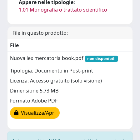
Appare nelle tipologie:
1.01 Monografia o trattato scientifico
File in questo prodotto:
File
Nuova lex mercatoria book.pdf
non disponibili
Tipologia: Documento in Post-print
Licenza: Accesso gratuito (solo visione)
Dimensione 5.73 MB
Formato Adobe PDF
Visualizza/Apri