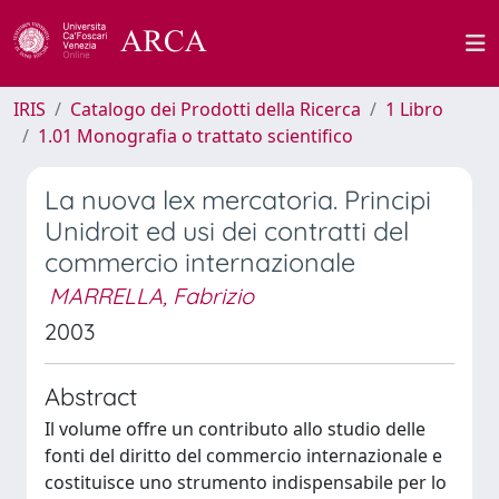
IRIS
Catalogo dei Prodotti della Ricerca
1 Libro
1.01 Monografia o trattato scientifico
La nuova lex mercatoria. Principi
Unidroit ed usi dei contratti del
commercio internazionale
MARRELLA, Fabrizio
2003
Abstract
Il volume offre un contributo allo studio delle
fonti del diritto del commercio internazionale e
costituisce uno strumento indispensabile per lo