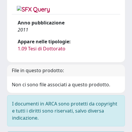
Anno pubblicazione
2011
Appare nelle tipologie:
1.09 Tesi di Dottorato
File in questo prodotto:
Non ci sono file associati a questo prodotto.
I documenti in ARCA sono protetti da copyright
e tutti i diritti sono riservati, salvo diversa
indicazione.