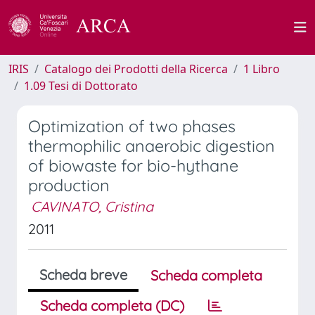
IRIS
Catalogo dei Prodotti della Ricerca
1 Libro
1.09 Tesi di Dottorato
Optimization of two phases
thermophilic anaerobic digestion
of biowaste for bio-hythane
production
CAVINATO, Cristina
2011
Scheda breve
Scheda completa
Scheda completa (DC)