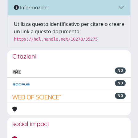
Informazioni
Utilizza questo identificativo per citare o creare
un link a questo documento:
https://hdl.handle.net/10278/35275
Citazioni
ND
ND
ND
social impact