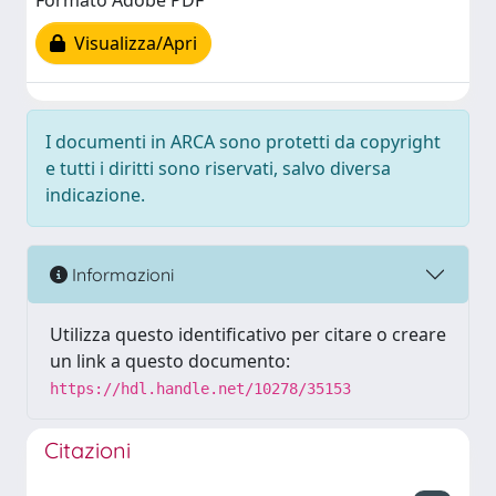
Formato Adobe PDF
Visualizza/Apri
I documenti in ARCA sono protetti da copyright
e tutti i diritti sono riservati, salvo diversa
indicazione.
Informazioni
Utilizza questo identificativo per citare o creare
un link a questo documento:
https://hdl.handle.net/10278/35153
Citazioni