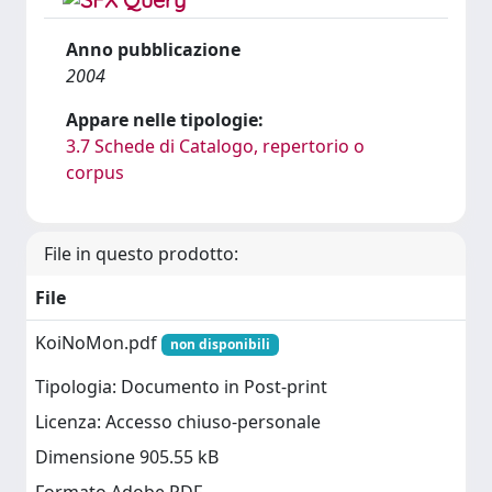
Anno pubblicazione
2004
Appare nelle tipologie:
3.7 Schede di Catalogo, repertorio o
corpus
File in questo prodotto:
File
KoiNoMon.pdf
non disponibili
Tipologia: Documento in Post-print
Licenza: Accesso chiuso-personale
Dimensione 905.55 kB