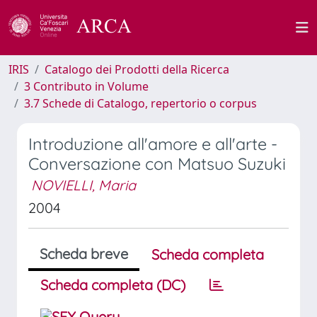
IRIS
Catalogo dei Prodotti della Ricerca
3 Contributo in Volume
3.7 Schede di Catalogo, repertorio o corpus
Introduzione all'amore e all'arte -
Conversazione con Matsuo Suzuki
NOVIELLI, Maria
2004
Scheda breve
Scheda completa
Scheda completa (DC)