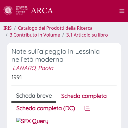
IRIS
Catalogo dei Prodotti della Ricerca
3 Contributo in Volume
3.1 Articolo su libro
Note sull’alpeggio in Lessinia
nell’età moderna
LANARO, Paola
1991
Scheda breve
Scheda completa
Scheda completa (DC)