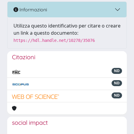
Informazioni
Utilizza questo identificativo per citare o creare
un link a questo documento:
https://hdl.handle.net/10278/35076
Citazioni
ND
ND
ND
social impact