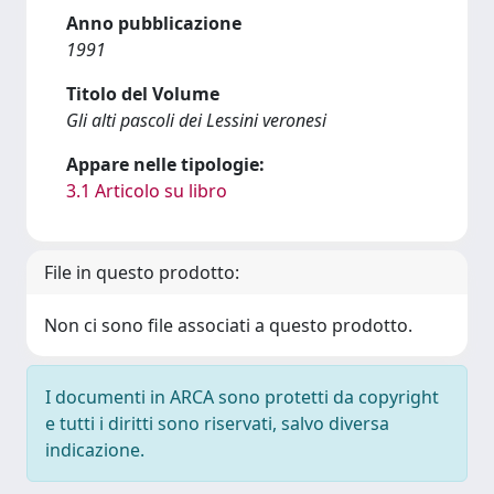
Anno pubblicazione
1991
Titolo del Volume
Gli alti pascoli dei Lessini veronesi
Appare nelle tipologie:
3.1 Articolo su libro
File in questo prodotto:
Non ci sono file associati a questo prodotto.
I documenti in ARCA sono protetti da copyright
e tutti i diritti sono riservati, salvo diversa
indicazione.