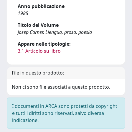
Anno pubblicazione
1985
Titolo del Volume
Josep Carner. Llengua, prosa, poesia
Appare nelle tipologie:
3.1 Articolo su libro
File in questo prodotto:
Non ci sono file associati a questo prodotto.
I documenti in ARCA sono protetti da copyright
e tutti i diritti sono riservati, salvo diversa
indicazione.