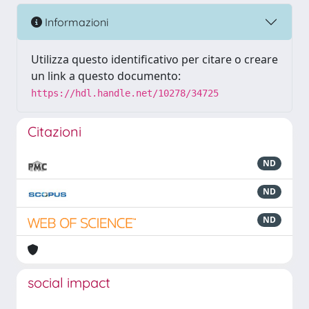
Informazioni
Utilizza questo identificativo per citare o creare
un link a questo documento:
https://hdl.handle.net/10278/34725
Citazioni
ND
ND
ND
social impact