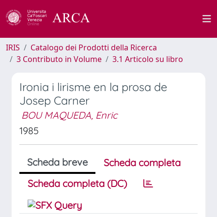
IRIS
Catalogo dei Prodotti della Ricerca
3 Contributo in Volume
3.1 Articolo su libro
Ironia i lirisme en la prosa de
Josep Carner
BOU MAQUEDA, Enric
1985
Scheda breve
Scheda completa
Scheda completa (DC)