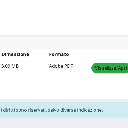
Dimensione
Formato
3.09 MB
Adobe PDF
Visualizza/Apri
 diritti sono riservati, salvo diversa indicazione.