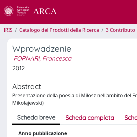
IRIS
Catalogo dei Prodotti della Ricerca
3 Contributo
Wprowadzenie
FORNARI, Francesca
2012
Abstract
Presentazione della poesia di Miłosz nell'ambito del Fe
Mikołajewski)
Scheda breve
Scheda completa
Sche
Anno pubblicazione