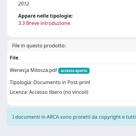
2012
Appare nelle tipologie:
3.3 Breve introduzione
File in questo prodotto:
File
Wenecja Milosza.pdf
accesso aperto
Tipologia: Documento in Post-print
Licenza: Accesso libero (no vincoli)
I documenti in ARCA sono protetti da copyright e tutti i