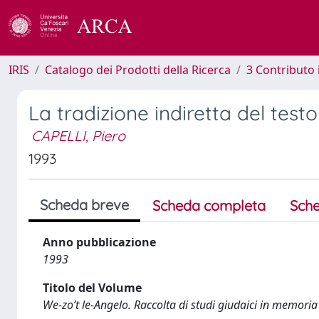
IRIS
Catalogo dei Prodotti della Ricerca
3 Contributo
La tradizione indiretta del test
CAPELLI, Piero
1993
Scheda breve
Scheda completa
Sche
Anno pubblicazione
1993
Titolo del Volume
We-zo’t le-Angelo. Raccolta di studi giudaici in memoria