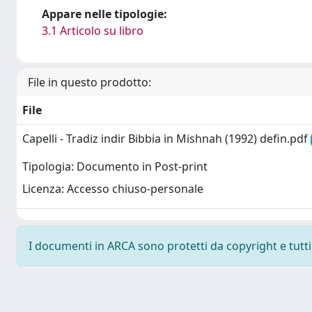
Appare nelle tipologie:
3.1 Articolo su libro
File in questo prodotto:
File
Capelli - Tradiz indir Bibbia in Mishnah (1992) defin.pdf
Tipologia: Documento in Post-print
Licenza: Accesso chiuso-personale
I documenti in ARCA sono protetti da copyright e tutti i