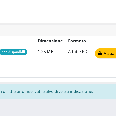
Dimensione
Formato
1.25 MB
Adobe PDF
non disponibili
Visual
 diritti sono riservati, salvo diversa indicazione.