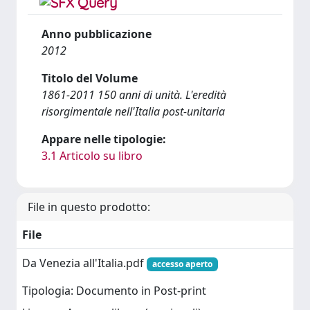
Anno pubblicazione
2012
Titolo del Volume
1861-2011 150 anni di unità. L'eredità
risorgimentale nell'Italia post-unitaria
Appare nelle tipologie:
3.1 Articolo su libro
File in questo prodotto:
File
Da Venezia all'Italia.pdf
accesso aperto
Tipologia: Documento in Post-print