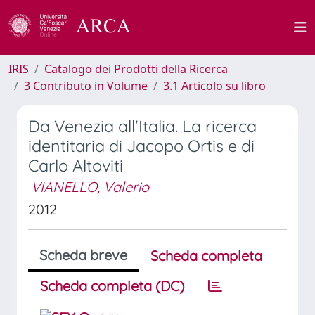
IRIS
Catalogo dei Prodotti della Ricerca
3 Contributo in Volume
3.1 Articolo su libro
Da Venezia all'Italia. La ricerca
identitaria di Jacopo Ortis e di
Carlo Altoviti
VIANELLO, Valerio
2012
Scheda breve
Scheda completa
Scheda completa (DC)