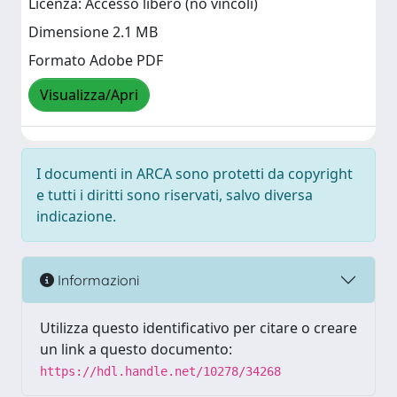
Licenza: Accesso libero (no vincoli)
Dimensione 2.1 MB
Formato Adobe PDF
Visualizza/Apri
I documenti in ARCA sono protetti da copyright
e tutti i diritti sono riservati, salvo diversa
indicazione.
Informazioni
Utilizza questo identificativo per citare o creare
un link a questo documento:
https://hdl.handle.net/10278/34268