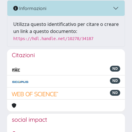
Informazioni
Utilizza questo identificativo per citare o creare
un link a questo documento:
https://hdl.handle.net/10278/34187
Citazioni
ND
ND
ND
social impact