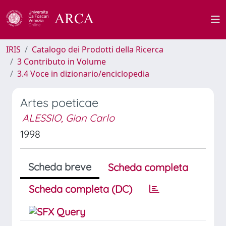
IRIS
Catalogo dei Prodotti della Ricerca
3 Contributo in Volume
3.4 Voce in dizionario/enciclopedia
Artes poeticae
ALESSIO, Gian Carlo
1998
Scheda breve
Scheda completa
Scheda completa (DC)