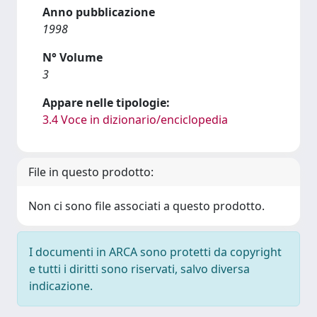
Anno pubblicazione
1998
N° Volume
3
Appare nelle tipologie:
3.4 Voce in dizionario/enciclopedia
File in questo prodotto:
Non ci sono file associati a questo prodotto.
I documenti in ARCA sono protetti da copyright
e tutti i diritti sono riservati, salvo diversa
indicazione.