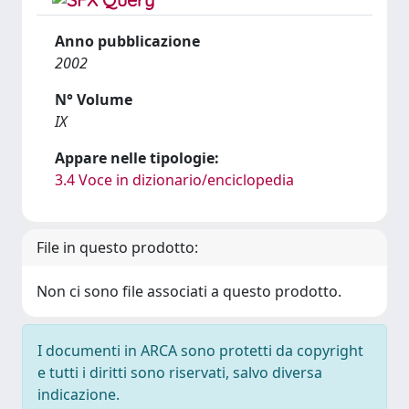
Anno pubblicazione
2002
N° Volume
IX
Appare nelle tipologie:
3.4 Voce in dizionario/enciclopedia
File in questo prodotto:
Non ci sono file associati a questo prodotto.
I documenti in ARCA sono protetti da copyright
e tutti i diritti sono riservati, salvo diversa
indicazione.