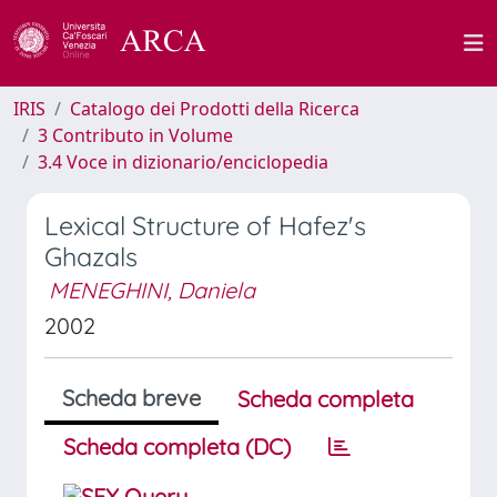
IRIS
Catalogo dei Prodotti della Ricerca
3 Contributo in Volume
3.4 Voce in dizionario/enciclopedia
Lexical Structure of Hafez's
Ghazals
MENEGHINI, Daniela
2002
Scheda breve
Scheda completa
Scheda completa (DC)