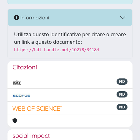
Informazioni
Utilizza questo identificativo per citare o creare
un link a questo documento:
https://hdl.handle.net/10278/34184
Citazioni
ND
ND
ND
social impact