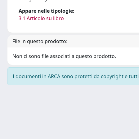
Appare nelle tipologie:
3.1 Articolo su libro
File in questo prodotto:
Non ci sono file associati a questo prodotto.
I documenti in ARCA sono protetti da copyright e tutti i