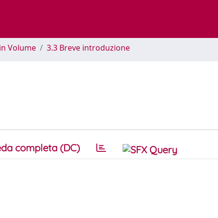
 in Volume
3.3 Breve introduzione
da completa (DC)