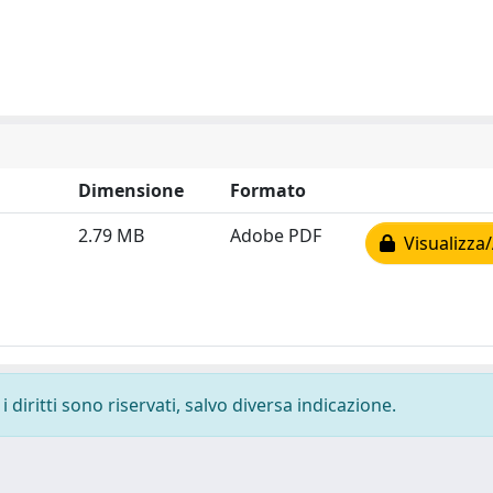
Dimensione
Formato
2.79 MB
Adobe PDF
Visualizza/
 diritti sono riservati, salvo diversa indicazione.