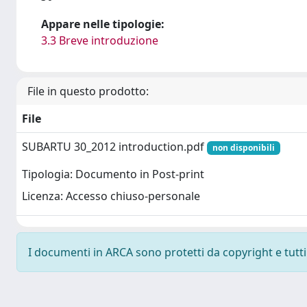
Appare nelle tipologie:
3.3 Breve introduzione
File in questo prodotto:
File
SUBARTU 30_2012 introduction.pdf
non disponibili
Tipologia: Documento in Post-print
Licenza: Accesso chiuso-personale
I documenti in ARCA sono protetti da copyright e tutti i