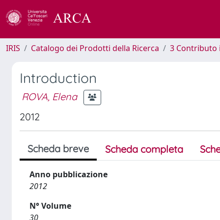
IRIS
Catalogo dei Prodotti della Ricerca
3 Contributo
Introduction
ROVA, Elena
2012
Scheda breve
Scheda completa
Sche
Anno pubblicazione
2012
N° Volume
30