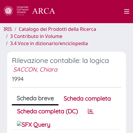
IRIS
Catalogo dei Prodotti della Ricerca
3 Contributo in Volume
3.4 Voce in dizionario/enciclopedia
Rilevazione contabile: la logica
SACCON, Chiara
1994
Scheda breve
Scheda completa
Scheda completa (DC)