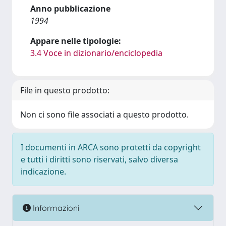
Anno pubblicazione
1994
Appare nelle tipologie:
3.4 Voce in dizionario/enciclopedia
File in questo prodotto:
Non ci sono file associati a questo prodotto.
I documenti in ARCA sono protetti da copyright
e tutti i diritti sono riservati, salvo diversa
indicazione.
Informazioni