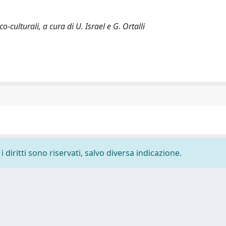
-culturali, a cura di U. Israel e G. Ortalli
 diritti sono riservati, salvo diversa indicazione.