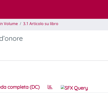
 in Volume
3.1 Articolo su libro
 d’onore
da completa (DC)