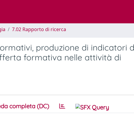
gia
7.02 Rapporto di ricerca
ormativi, produzione di indicatori d
fferta formativa nelle attività di
da completa (DC)