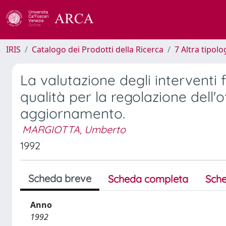
IRIS
Catalogo dei Prodotti della Ricerca
7 Altra tipolo
La valutazione degli interventi f
qualità per la regolazione dell'o
aggiornamento.
MARGIOTTA, Umberto
1992
Scheda breve
Scheda completa
Sche
Anno
1992