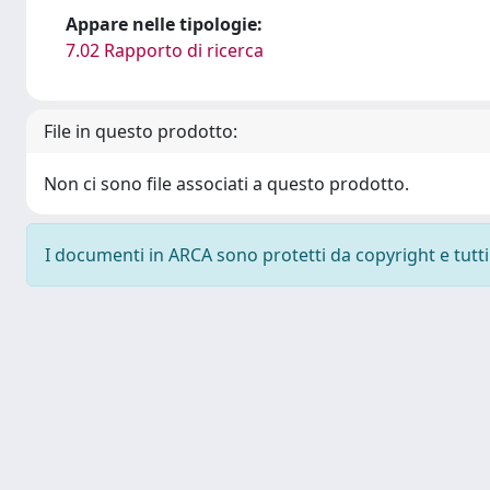
Appare nelle tipologie:
7.02 Rapporto di ricerca
File in questo prodotto:
Non ci sono file associati a questo prodotto.
I documenti in ARCA sono protetti da copyright e tutti i