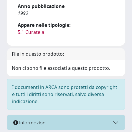
Anno pubblicazione
1992
Appare nelle tipologie:
5.1 Curatela
File in questo prodotto:
Non ci sono file associati a questo prodotto.
I documenti in ARCA sono protetti da copyright
e tutti i diritti sono riservati, salvo diversa
indicazione.
Informazioni