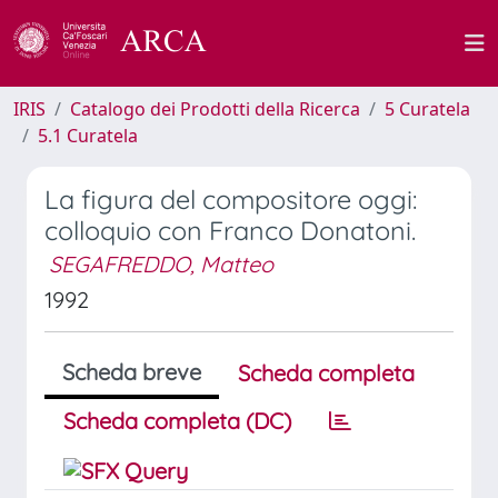
IRIS
Catalogo dei Prodotti della Ricerca
5 Curatela
5.1 Curatela
La figura del compositore oggi:
colloquio con Franco Donatoni.
SEGAFREDDO, Matteo
1992
Scheda breve
Scheda completa
Scheda completa (DC)