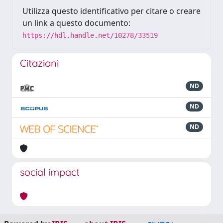
Utilizza questo identificativo per citare o creare
un link a questo documento:
https://hdl.handle.net/10278/33519
Citazioni
ND
ND
ND
social impact