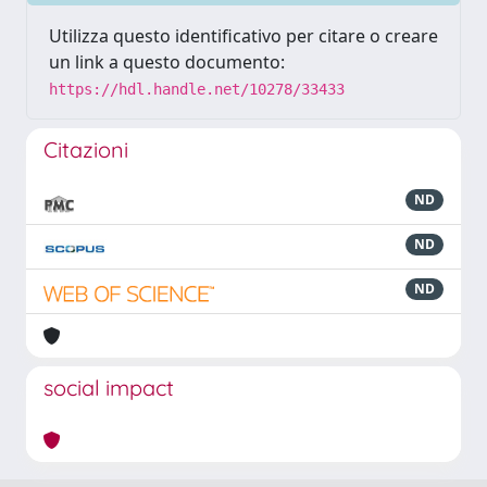
Utilizza questo identificativo per citare o creare
un link a questo documento:
https://hdl.handle.net/10278/33433
Citazioni
ND
ND
ND
social impact