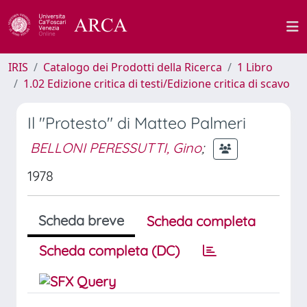
IRIS
Catalogo dei Prodotti della Ricerca
1 Libro
1.02 Edizione critica di testi/Edizione critica di scavo
Il "Protesto" di Matteo Palmeri
BELLONI PERESSUTTI, Gino
;
1978
Scheda breve
Scheda completa
Scheda completa (DC)