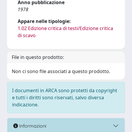
Anno pubblicazione
1978
Appare nelle tipologie:
1.02 Edizione critica di testi/Edizione critica
di scavo
File in questo prodotto:
Non ci sono file associati a questo prodotto.
I documenti in ARCA sono protetti da copyright
e tutti i diritti sono riservati, salvo diversa
indicazione.
Informazioni