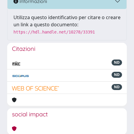
Informazioni
Utilizza questo identificativo per citare o creare
un link a questo documento:
https://hdl.handle.net/10278/33391
Citazioni
ND
ND
ND
social impact