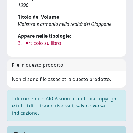
1990
Titolo del Volume
Violenza e armonia nella realtà del Giappone
Appare nelle tipologie:
3.1 Articolo su libro
File in questo prodotto:
Non ci sono file associati a questo prodotto.
I documenti in ARCA sono protetti da copyright
e tutti i diritti sono riservati, salvo diversa
indicazione.