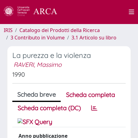
IRIS
Catalogo dei Prodotti della Ricerca
3 Contributo in Volume
3.1 Articolo su libro
La purezza e la violenza
RAVERI, Massimo
1990
Scheda breve
Scheda completa
Scheda completa (DC)
Anno pubblicazione