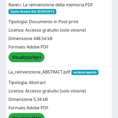
Raveri. La reinvenzione della memoria.PDF
Open Access dal 20/04/2012
Tipologia: Documento in Post-print
Licenza: Accesso gratuito (solo visione)
Dimensione 448.54 kB
Formato Adobe PDF
Visualizza/Apri
La_reinvenzione_ABSTRACT.pdf
accesso aperto
Tipologia: Abstract
Licenza: Accesso gratuito (solo visione)
Dimensione 5.34 kB
Formato Adobe PDF