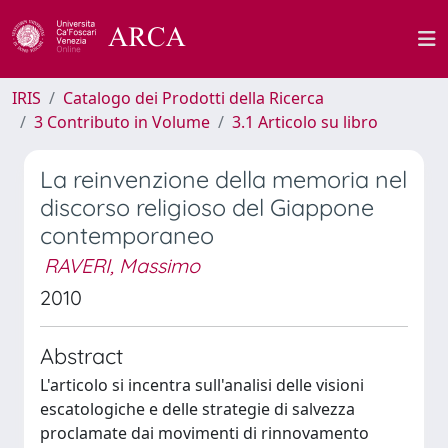
IRIS
Catalogo dei Prodotti della Ricerca
3 Contributo in Volume
3.1 Articolo su libro
La reinvenzione della memoria nel
discorso religioso del Giappone
contemporaneo
RAVERI, Massimo
2010
Abstract
L'articolo si incentra sull'analisi delle visioni
escatologiche e delle strategie di salvezza
proclamate dai movimenti di rinnovamento