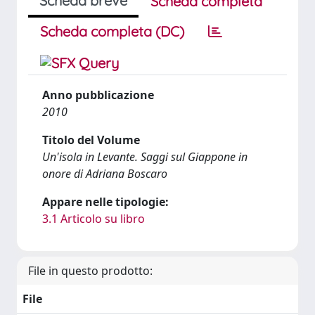
Scheda breve
Scheda completa
Scheda completa (DC)
Anno pubblicazione
2010
Titolo del Volume
Un'isola in Levante. Saggi sul Giappone in
onore di Adriana Boscaro
Appare nelle tipologie:
3.1 Articolo su libro
File in questo prodotto:
File