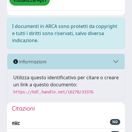
Visualizza/Apri
I documenti in ARCA sono protetti da copyright
e tutti i diritti sono riservati, salvo diversa
indicazione.
Informazioni
Utilizza questo identificativo per citare o creare
un link a questo documento:
https://hdl.handle.net/10278/33376
Citazioni
ND