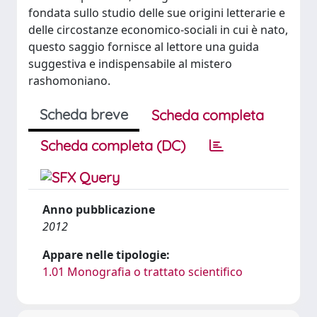
fondata sullo studio delle sue origini letterarie e
delle circostanze economico-sociali in cui è nato,
questo saggio fornisce al lettore una guida
suggestiva e indispensabile al mistero
rashomoniano.
Scheda breve
Scheda completa
Scheda completa (DC)
Anno pubblicazione
2012
Appare nelle tipologie:
1.01 Monografia o trattato scientifico