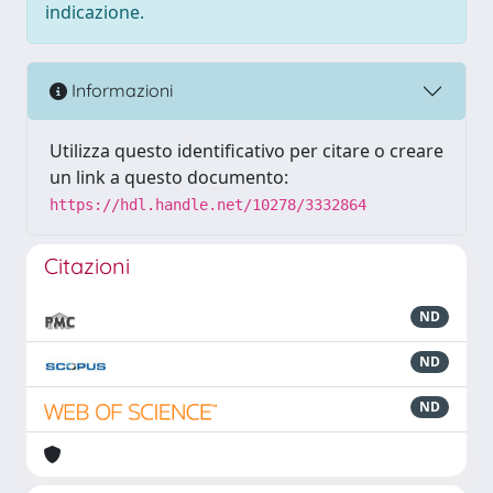
indicazione.
Informazioni
Utilizza questo identificativo per citare o creare
un link a questo documento:
https://hdl.handle.net/10278/3332864
Citazioni
ND
ND
ND