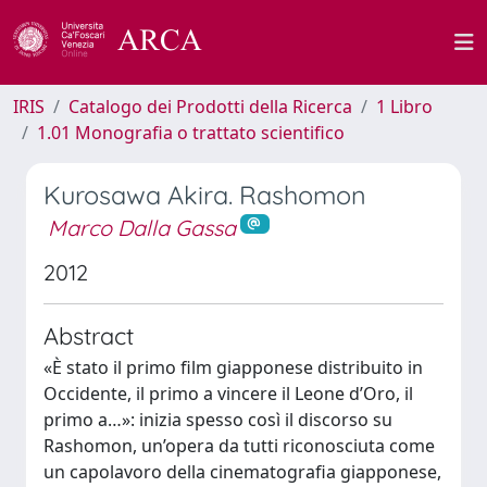
IRIS
Catalogo dei Prodotti della Ricerca
1 Libro
1.01 Monografia o trattato scientifico
Kurosawa Akira. Rashomon
Marco Dalla Gassa
2012
Abstract
«È stato il primo film giapponese distribuito in
Occidente, il primo a vincere il Leone d’Oro, il
primo a…»: inizia spesso così il discorso su
Rashomon, un’opera da tutti riconosciuta come
un capolavoro della cinematografia giapponese,