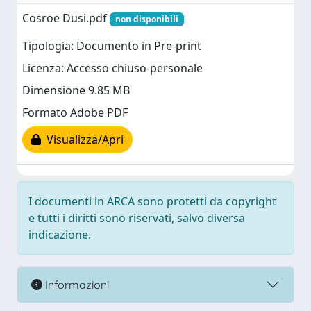
Cosroe Dusi.pdf
non disponibili
Tipologia: Documento in Pre-print
Licenza: Accesso chiuso-personale
Dimensione 9.85 MB
Formato Adobe PDF
Visualizza/Apri
I documenti in ARCA sono protetti da copyright
e tutti i diritti sono riservati, salvo diversa
indicazione.
Informazioni