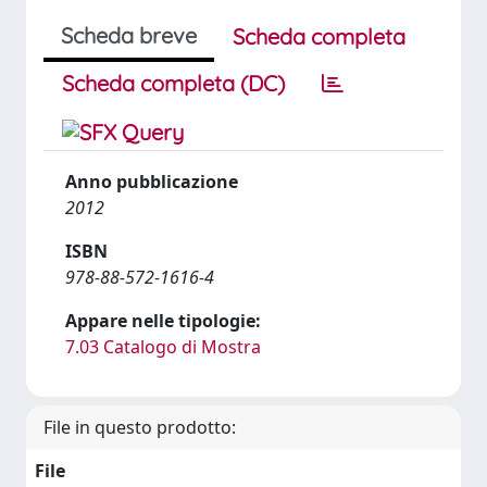
Scheda breve
Scheda completa
Scheda completa (DC)
Anno pubblicazione
2012
ISBN
978-88-572-1616-4
Appare nelle tipologie:
7.03 Catalogo di Mostra
File in questo prodotto:
File