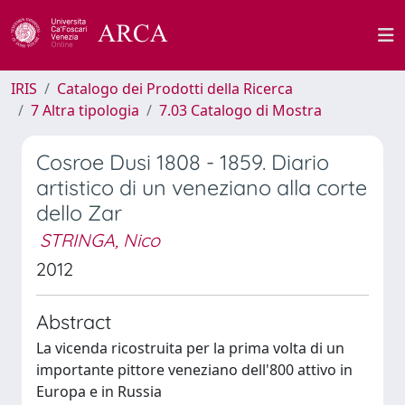
IRIS
Catalogo dei Prodotti della Ricerca
7 Altra tipologia
7.03 Catalogo di Mostra
Cosroe Dusi 1808 - 1859. Diario
artistico di un veneziano alla corte
dello Zar
STRINGA, Nico
2012
Abstract
La vicenda ricostruita per la prima volta di un
importante pittore veneziano dell'800 attivo in
Europa e in Russia