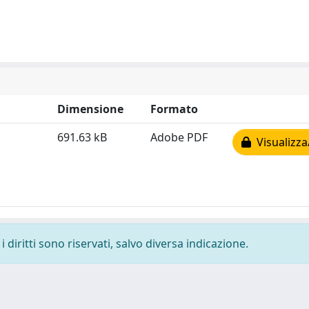
Dimensione
Formato
691.63 kB
Adobe PDF
Visualizza
 diritti sono riservati, salvo diversa indicazione.