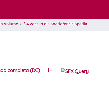
 in Volume
3.4 Voce in dizionario/enciclopedia
da completa (DC)