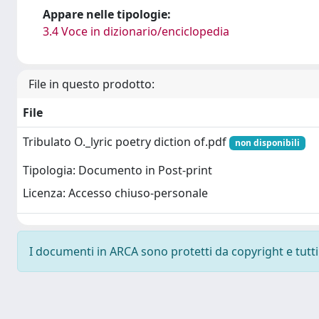
Appare nelle tipologie:
3.4 Voce in dizionario/enciclopedia
File in questo prodotto:
File
Tribulato O._lyric poetry diction of.pdf
non disponibili
Tipologia: Documento in Post-print
Licenza: Accesso chiuso-personale
I documenti in ARCA sono protetti da copyright e tutti i