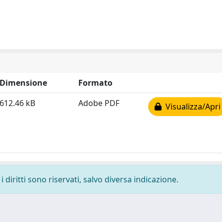
Dimensione
Formato
612.46 kB
Adobe PDF
Visualizza/Apri
 diritti sono riservati, salvo diversa indicazione.