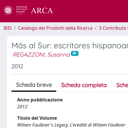
IRIS
Catalogo dei Prodotti della Ricerca
3 Contributo
Más al Sur: escritores hispano
REGAZZONI, Susanna
2012
Scheda breve
Scheda completa
Sche
Anno pubblicazione
2012
Titolo del Volume
Wiliam Faulkner's Legacy. L'eredità di Wiliam Faulkner