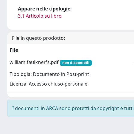
Appare nelle tipologie:
3.1 Articolo su libro
File in questo prodotto:
File
william faulkner's.pdf
non disponibili
Tipologia: Documento in Post-print
Licenza: Accesso chiuso-personale
I documenti in ARCA sono protetti da copyright e tutti i