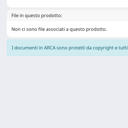
File in questo prodotto:
Non ci sono file associati a questo prodotto.
I documenti in ARCA sono protetti da copyright e tutti i