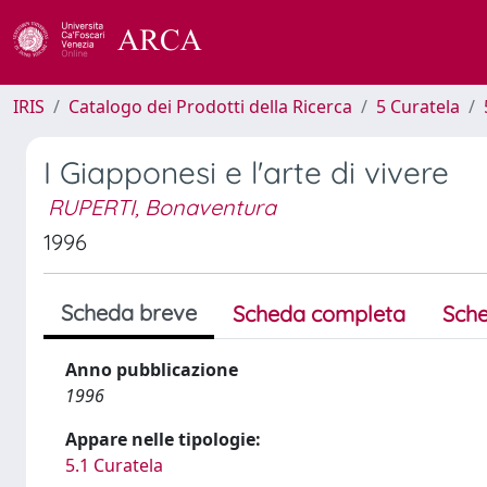
IRIS
Catalogo dei Prodotti della Ricerca
5 Curatela
I Giapponesi e l'arte di vivere
RUPERTI, Bonaventura
1996
Scheda breve
Scheda completa
Sche
Anno pubblicazione
1996
Appare nelle tipologie:
5.1 Curatela