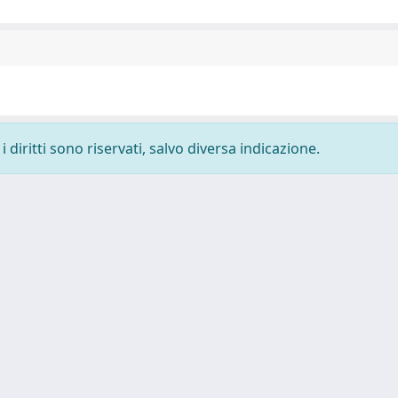
 diritti sono riservati, salvo diversa indicazione.