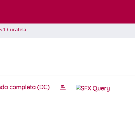
5.1 Curatela
da completa (DC)