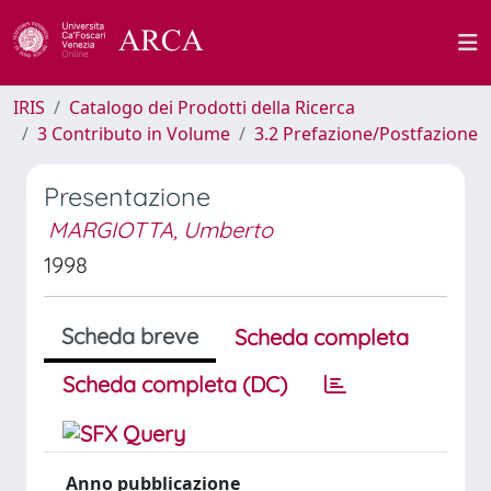
IRIS
Catalogo dei Prodotti della Ricerca
3 Contributo in Volume
3.2 Prefazione/Postfazione
Presentazione
MARGIOTTA, Umberto
1998
Scheda breve
Scheda completa
Scheda completa (DC)
Anno pubblicazione