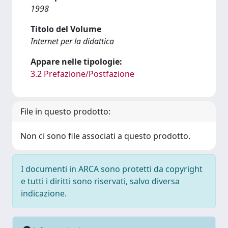
1998
Titolo del Volume
Internet per la didattica
Appare nelle tipologie:
3.2 Prefazione/Postfazione
File in questo prodotto:
Non ci sono file associati a questo prodotto.
I documenti in ARCA sono protetti da copyright
e tutti i diritti sono riservati, salvo diversa
indicazione.