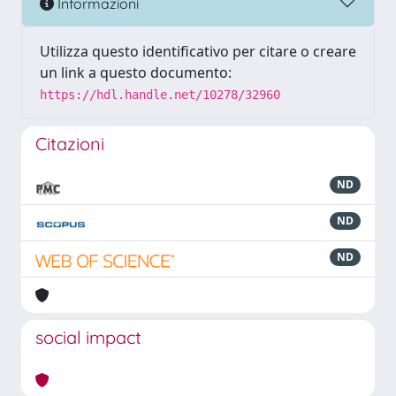
Informazioni
Utilizza questo identificativo per citare o creare
un link a questo documento:
https://hdl.handle.net/10278/32960
Citazioni
ND
ND
ND
social impact