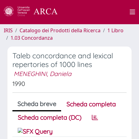
IRIS
Catalogo dei Prodotti della Ricerca
1 Libro
1.03 Concordanza
Taleb concordance and lexical
repertories of 1000 lines
MENEGHINI, Daniela
1990
Scheda breve
Scheda completa
Scheda completa (DC)