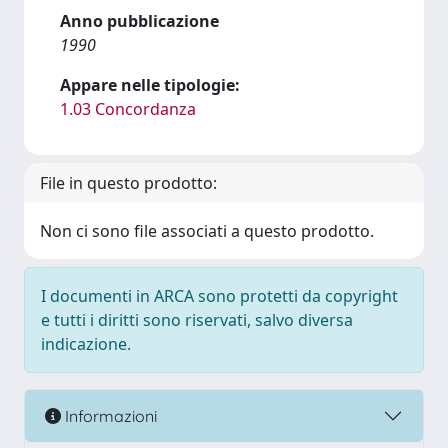
Anno pubblicazione
1990
Appare nelle tipologie:
1.03 Concordanza
File in questo prodotto:
Non ci sono file associati a questo prodotto.
I documenti in ARCA sono protetti da copyright
e tutti i diritti sono riservati, salvo diversa
indicazione.
Informazioni