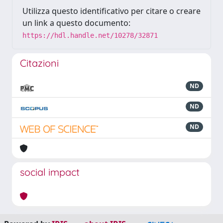
Utilizza questo identificativo per citare o creare
un link a questo documento:
https://hdl.handle.net/10278/32871
Citazioni
ND
ND
ND
social impact