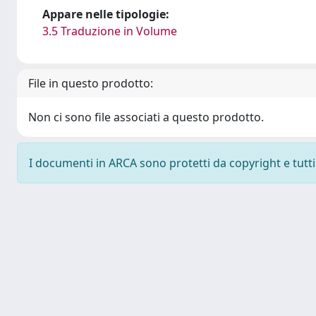
Appare nelle tipologie:
3.5 Traduzione in Volume
File in questo prodotto:
Non ci sono file associati a questo prodotto.
I documenti in ARCA sono protetti da copyright e tutti i