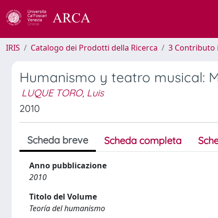
IRIS
Catalogo dei Prodotti della Ricerca
3 Contributo
Humanismo y teatro musical: Me
LUQUE TORO, Luis
2010
Scheda breve
Scheda completa
Sche
Anno pubblicazione
2010
Titolo del Volume
Teoría del humanismo