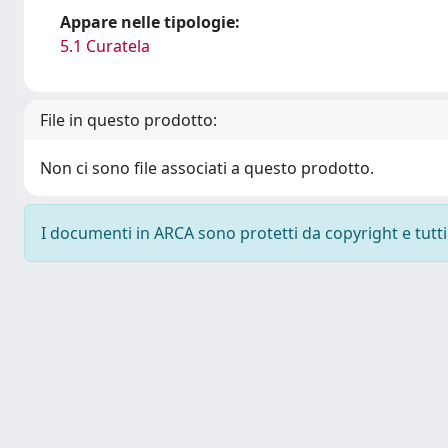
Appare nelle tipologie:
5.1 Curatela
File in questo prodotto:
Non ci sono file associati a questo prodotto.
I documenti in ARCA sono protetti da copyright e tutti i