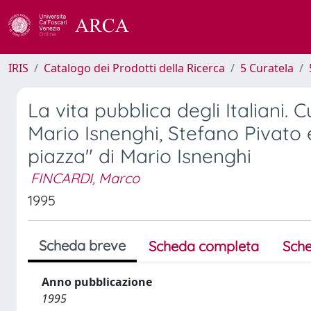
IRIS
Catalogo dei Prodotti della Ricerca
5 Curatela
La vita pubblica degli Italiani. 
Mario Isnenghi, Stefano Pivato e 
piazza" di Mario Isnenghi
FINCARDI, Marco
1995
Scheda breve
Scheda completa
Sche
Anno pubblicazione
1995