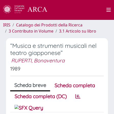
IRIS
Catalogo dei Prodotti della Ricerca
3 Contributo in Volume
3.1 Articolo su libro
“Musica e strumenti musicali nel
teatro giapponese”
RUPERTI, Bonaventura
1989
Scheda breve
Scheda completa
Scheda completa (DC)