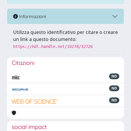
Informazioni
Utilizza questo identificativo per citare o creare
un link a questo documento:
https://hdl.handle.net/10278/32726
Citazioni
ND
ND
ND
social impact