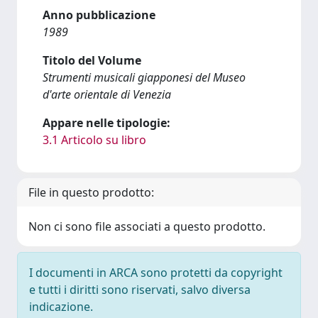
Anno pubblicazione
1989
Titolo del Volume
Strumenti musicali giapponesi del Museo
d'arte orientale di Venezia
Appare nelle tipologie:
3.1 Articolo su libro
File in questo prodotto:
Non ci sono file associati a questo prodotto.
I documenti in ARCA sono protetti da copyright
e tutti i diritti sono riservati, salvo diversa
indicazione.