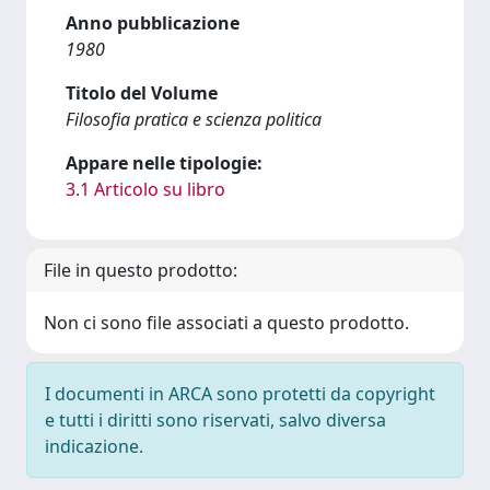
Anno pubblicazione
1980
Titolo del Volume
Filosofia pratica e scienza politica
Appare nelle tipologie:
3.1 Articolo su libro
File in questo prodotto:
Non ci sono file associati a questo prodotto.
I documenti in ARCA sono protetti da copyright
e tutti i diritti sono riservati, salvo diversa
indicazione.