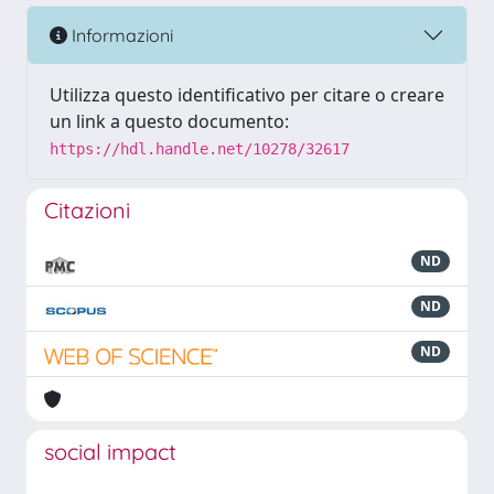
Informazioni
Utilizza questo identificativo per citare o creare
un link a questo documento:
https://hdl.handle.net/10278/32617
Citazioni
ND
ND
ND
social impact