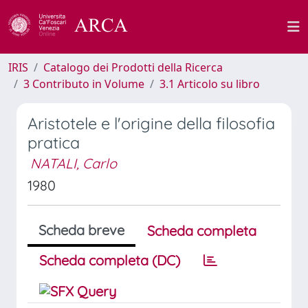
IRIS
Catalogo dei Prodotti della Ricerca
3 Contributo in Volume
3.1 Articolo su libro
Aristotele e l'origine della filosofia
pratica
NATALI, Carlo
1980
Scheda breve
Scheda completa
Scheda completa (DC)