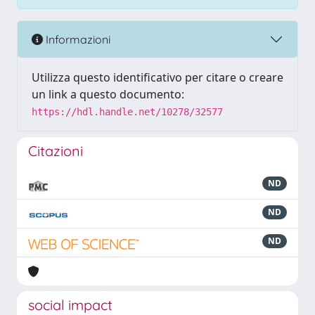
Informazioni
Utilizza questo identificativo per citare o creare
un link a questo documento:
https://hdl.handle.net/10278/32577
Citazioni
ND
ND
ND
social impact