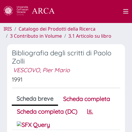
IRIS
Catalogo dei Prodotti della Ricerca
3 Contributo in Volume
3.1 Articolo su libro
Bibliografia degli scritti di Paolo
Zolli
VESCOVO, Pier Mario
1991
Scheda breve
Scheda completa
Scheda completa (DC)