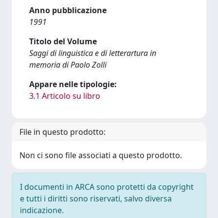
Anno pubblicazione
1991
Titolo del Volume
Saggi di linguistica e di letterartura in
memoria di Paolo Zolli
Appare nelle tipologie:
3.1 Articolo su libro
File in questo prodotto:
Non ci sono file associati a questo prodotto.
I documenti in ARCA sono protetti da copyright
e tutti i diritti sono riservati, salvo diversa
indicazione.