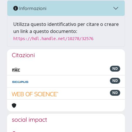
Informazioni
Utilizza questo identificativo per citare o creare
un link a questo documento:
https://hdl.handle.net/10278/32576
Citazioni
ND
ND
ND
social impact