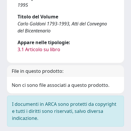
1995
Titolo del Volume
Carlo Goldoni 1793-1993, Atti del Convegno
del Bicentenario
Appare nelle tipologie:
3.1 Articolo su libro
File in questo prodotto:
Non ci sono file associati a questo prodotto.
I documenti in ARCA sono protetti da copyright
e tutti i diritti sono riservati, salvo diversa
indicazione.