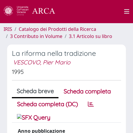
IRIS
Catalogo dei Prodotti della Ricerca
3 Contributo in Volume
3.1 Articolo su libro
La riforma nella tradizione
VESCOVO, Pier Mario
1995
Scheda breve
Scheda completa
Scheda completa (DC)
Anno pubblicazione