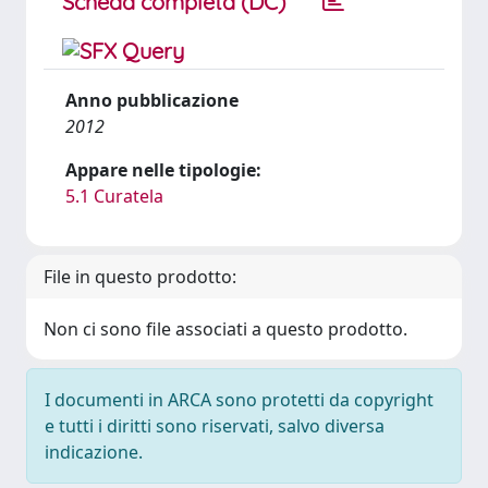
Scheda completa (DC)
Anno pubblicazione
2012
Appare nelle tipologie:
5.1 Curatela
File in questo prodotto:
Non ci sono file associati a questo prodotto.
I documenti in ARCA sono protetti da copyright
e tutti i diritti sono riservati, salvo diversa
indicazione.