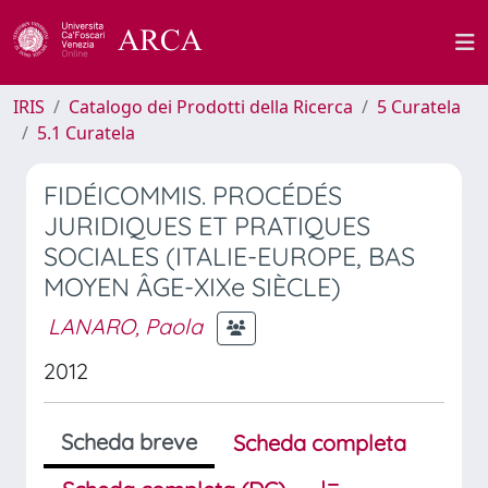
IRIS
Catalogo dei Prodotti della Ricerca
5 Curatela
5.1 Curatela
FIDÉICOMMIS. PROCÉDÉS
JURIDIQUES ET PRATIQUES
SOCIALES (ITALIE-EUROPE, BAS
MOYEN ÂGE-XIXe SIÈCLE)
LANARO, Paola
2012
Scheda breve
Scheda completa