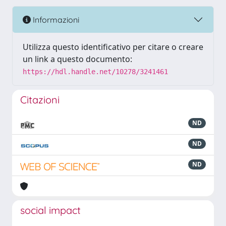
Informazioni
Utilizza questo identificativo per citare o creare
un link a questo documento:
https://hdl.handle.net/10278/3241461
Citazioni
ND
ND
ND
social impact