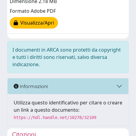
Dimensione 2.18 MB
Formato Adobe PDF
Visualizza/Apri
I documenti in ARCA sono protetti da copyright
e tutti i diritti sono riservati, salvo diversa
indicazione.
Informazioni
Utilizza questo identificativo per citare o creare
un link a questo documento:
https://hdl.handle.net/10278/32109
Citazioni