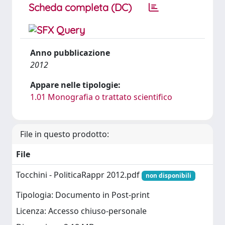
Scheda completa (DC)
Anno pubblicazione
2012
Appare nelle tipologie:
1.01 Monografia o trattato scientifico
File in questo prodotto:
File
Tocchini - PoliticaRappr 2012.pdf
non disponibili
Tipologia: Documento in Post-print
Licenza: Accesso chiuso-personale