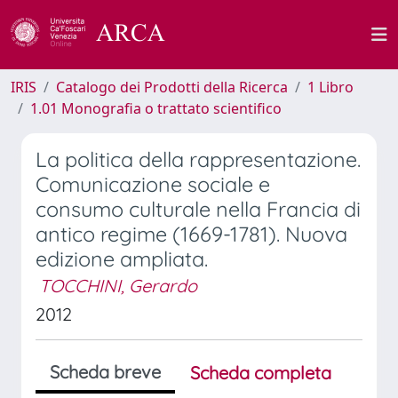
IRIS
Catalogo dei Prodotti della Ricerca
1 Libro
1.01 Monografia o trattato scientifico
La politica della rappresentazione.
Comunicazione sociale e
consumo culturale nella Francia di
antico regime (1669-1781). Nuova
edizione ampliata.
TOCCHINI, Gerardo
2012
Scheda breve
Scheda completa