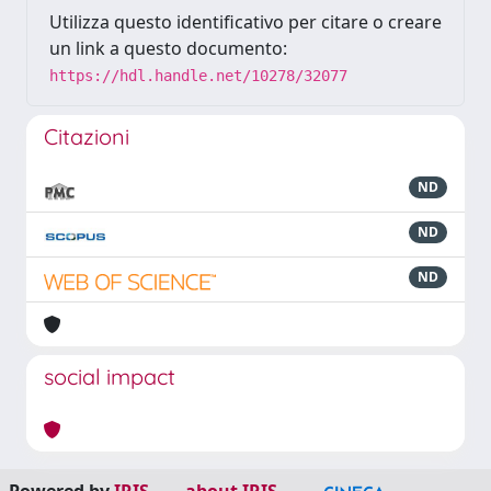
Utilizza questo identificativo per citare o creare
un link a questo documento:
https://hdl.handle.net/10278/32077
Citazioni
ND
ND
ND
social impact