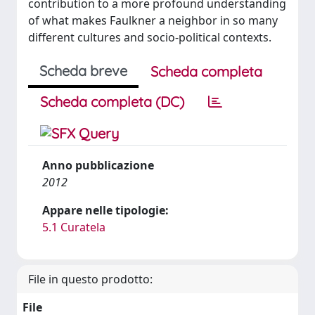
contribution to a more profound understanding
of what makes Faulkner a neighbor in so many
different cultures and socio-political contexts.
Scheda breve
Scheda completa
Scheda completa (DC)
Anno pubblicazione
2012
Appare nelle tipologie:
5.1 Curatela
File in questo prodotto:
File