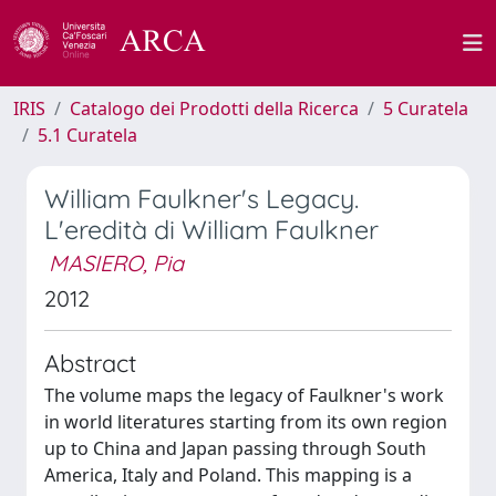
IRIS
Catalogo dei Prodotti della Ricerca
5 Curatela
5.1 Curatela
William Faulkner's Legacy.
L'eredità di William Faulkner
MASIERO, Pia
2012
Abstract
The volume maps the legacy of Faulkner's work
in world literatures starting from its own region
up to China and Japan passing through South
America, Italy and Poland. This mapping is a