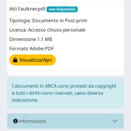
Atti Faulkner.pdf
non disponibili
Tipologia: Documento in Post-print
Licenza: Accesso chiuso-personale
Dimensione 1.1 MB
Formato Adobe PDF
Visualizza/Apri
I documenti in ARCA sono protetti da copyright
e tutti i diritti sono riservati, salvo diversa
indicazione.
Informazioni