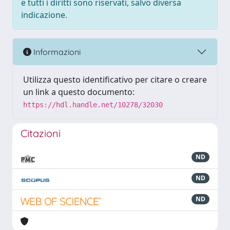
e tutti i diritti sono riservati, salvo diversa
indicazione.
Informazioni
Utilizza questo identificativo per citare o creare
un link a questo documento:
https://hdl.handle.net/10278/32030
Citazioni
ND
ND
ND