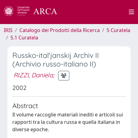
IRIS
Catalogo dei Prodotti della Ricerca
5 Curatela
5.1 Curatela
Russko-ital'janskij Archiv II
(Archivio russo-italiano II)
RIZZI, Daniela
;
2002
Abstract
Il volume raccoglie materiali inediti e articoli sui
rapporti tra la cultura russa e quella italiana in
diverse epoche.