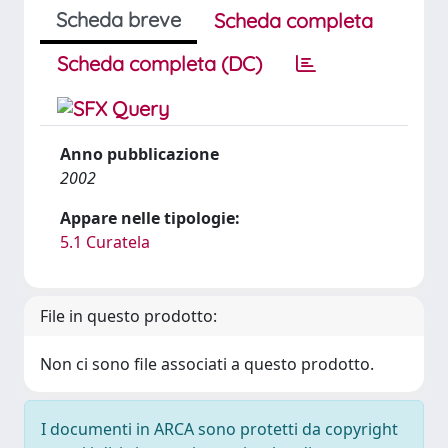
Scheda breve
Scheda completa
Scheda completa (DC)
Anno pubblicazione
2002
Appare nelle tipologie:
5.1 Curatela
File in questo prodotto:
Non ci sono file associati a questo prodotto.
I documenti in ARCA sono protetti da copyright