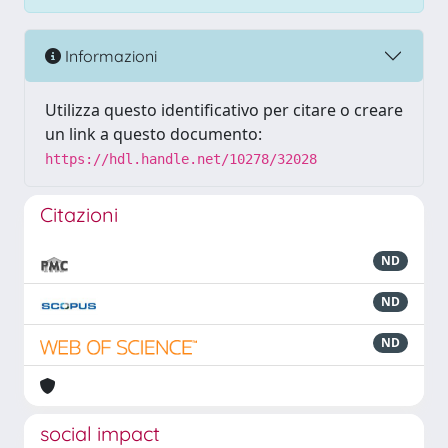
Informazioni
Utilizza questo identificativo per citare o creare
un link a questo documento:
https://hdl.handle.net/10278/32028
Citazioni
ND
ND
ND
social impact