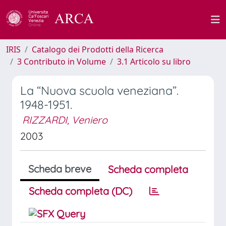
IRIS
Catalogo dei Prodotti della Ricerca
3 Contributo in Volume
3.1 Articolo su libro
La “Nuova scuola veneziana”.
1948-1951.
RIZZARDI, Veniero
2003
Scheda breve
Scheda completa
Scheda completa (DC)