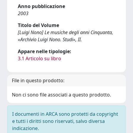
Anno pubblicazione
2003
Titolo del Volume
[Luigi Nono] Le musiche degli anni Cinquanta,
«Archivio Luigi Nono. Studi», II.
Appare nelle tipologie:
3.1 Articolo su libro
File in questo prodotto:
Non ci sono file associati a questo prodotto.
I documenti in ARCA sono protetti da copyright
e tutti i diritti sono riservati, salvo diversa
indicazione.