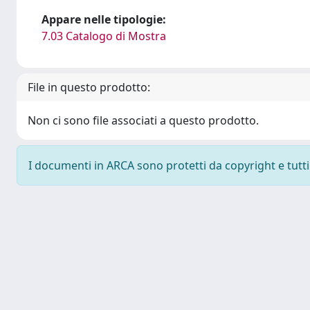
Appare nelle tipologie:
7.03 Catalogo di Mostra
File in questo prodotto:
Non ci sono file associati a questo prodotto.
I documenti in ARCA sono protetti da copyright e tutti i