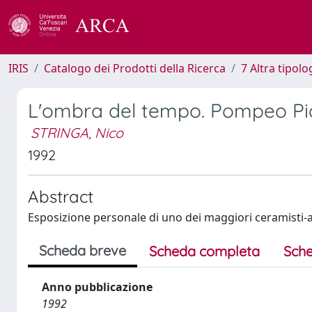
IRIS
Catalogo dei Prodotti della Ricerca
7 Altra tipolo
L'ombra del tempo. Pompeo Pi
STRINGA, Nico
1992
Abstract
Esposizione personale di uno dei maggiori ceramisti-art
Scheda breve
Scheda completa
Sche
Anno pubblicazione
1992