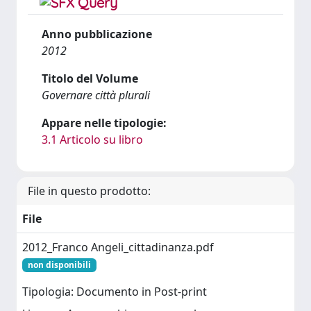
Anno pubblicazione
2012
Titolo del Volume
Governare città plurali
Appare nelle tipologie:
3.1 Articolo su libro
File in questo prodotto:
File
2012_Franco Angeli_cittadinanza.pdf
non disponibili
Tipologia: Documento in Post-print