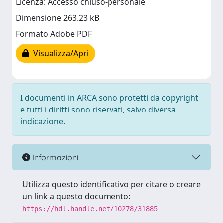
Licenza: Accesso chiuso-personale
Dimensione 263.23 kB
Formato Adobe PDF
Visualizza/Apri
I documenti in ARCA sono protetti da copyright
e tutti i diritti sono riservati, salvo diversa
indicazione.
Informazioni
Utilizza questo identificativo per citare o creare
un link a questo documento:
https://hdl.handle.net/10278/31885