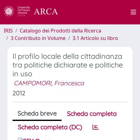
IRIS
Catalogo dei Prodotti della Ricerca
3 Contributo in Volume
3.1 Articolo su libro
Il profilo locale della cittadinanza
tra politiche dichiarate e politiche
in uso
CAMPOMORI, Francesca
2012
Scheda breve
Scheda completa
Scheda completa (DC)