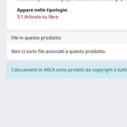
Appare nelle tipologie:
3.1 Articolo su libro
File in questo prodotto:
Non ci sono file associati a questo prodotto.
I documenti in ARCA sono protetti da copyright e tutti i