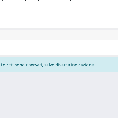
 diritti sono riservati, salvo diversa indicazione.