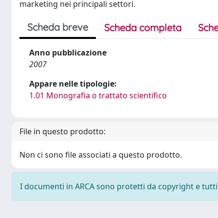
marketing nei principali settori.
Scheda breve
Scheda completa
Sche
Anno pubblicazione
2007
Appare nelle tipologie:
1.01 Monografia o trattato scientifico
File in questo prodotto:
Non ci sono file associati a questo prodotto.
I documenti in ARCA sono protetti da copyright e tutti i