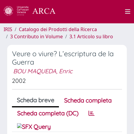
IRIS
Catalogo dei Prodotti della Ricerca
3 Contributo in Volume
3.1 Articolo su libro
Veure o viure? L’escriptura de la
Guerra
BOU MAQUEDA, Enric
2002
Scheda breve
Scheda completa
Scheda completa (DC)