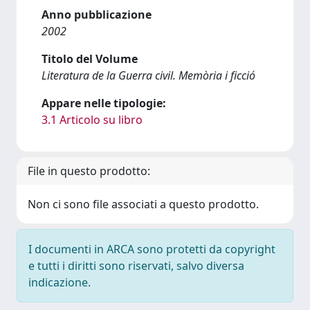
Anno pubblicazione
2002
Titolo del Volume
Literatura de la Guerra civil. Memòria i ficció
Appare nelle tipologie:
3.1 Articolo su libro
File in questo prodotto:
Non ci sono file associati a questo prodotto.
I documenti in ARCA sono protetti da copyright
e tutti i diritti sono riservati, salvo diversa
indicazione.