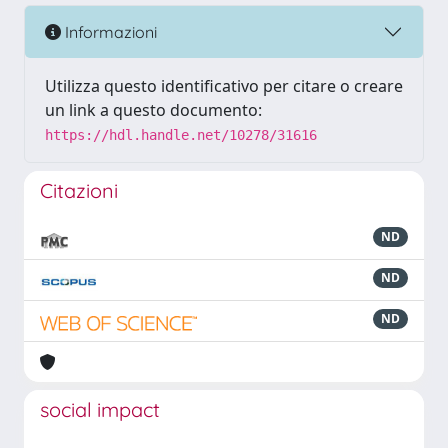
Informazioni
Utilizza questo identificativo per citare o creare
un link a questo documento:
https://hdl.handle.net/10278/31616
Citazioni
ND
ND
ND
social impact