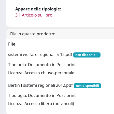
Appare nelle tipologie:
3.1 Articolo su libro
File in questo prodotto:
File
sistemi welfare regionali 5-12.pdf
non disponibili
Tipologia: Documento in Post-print
Licenza: Accesso chiuso-personale
Bertin I sistemi regionali 2012.pdf
non disponibili
Tipologia: Documento in Post-print
Licenza: Accesso libero (no vincoli)