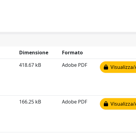
Dimensione
Formato
418.67 kB
Adobe PDF
Visualizza/
166.25 kB
Adobe PDF
Visualizza/