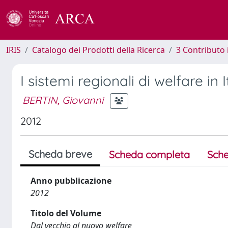
IRIS
Catalogo dei Prodotti della Ricerca
3 Contributo
I sistemi regionali di welfare in I
BERTIN, Giovanni
2012
Scheda breve
Scheda completa
Sche
Anno pubblicazione
2012
Titolo del Volume
Dal vecchio al nuovo welfare