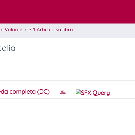
 in Volume
3.1 Articolo su libro
talia
da completa (DC)